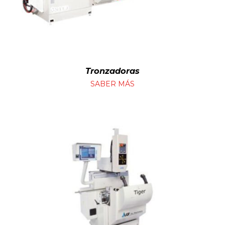
Tronzadoras
SABER MÁS