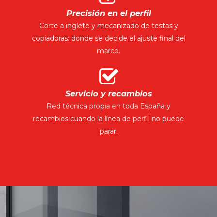
Precisión en el perfil
Corte a inglete y mecanizado de testas y
copiadoras: donde se decide el ajuste final del
marco.
Servicio y recambios
Red técnica propia en toda España y
recambios cuando la línea de perfil no puede
parar.