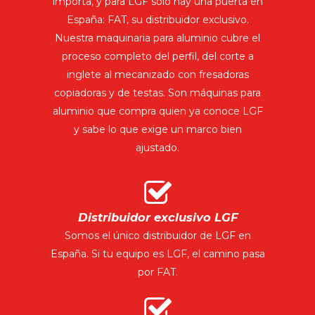
importa, y para LGF solo hay una puerta en
España: FAT, su distribuidor exclusivo.
Nuestra maquinaria para aluminio cubre el
proceso completo del perfil, del corte a
inglete al mecanizado con fresadoras
copiadoras y de testas. Son máquinas para
aluminio que compra quien ya conoce LGF
y sabe lo que exige un marco bien
ajustado.
Distribuidor exclusivo LGF
Somos el único distribuidor de LGF en
España. Si tu equipo es LGF, el camino pasa
por FAT.