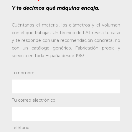
Y te decimos qué máquina encaja.
Cuéntanos el material, los diámetros y el volumen
con el que trabajas. Un técnico de FAT revisa tu caso
y te responde con una recomendación concreta, no
con un catálogo genérico. Fabricación propia y
servicio en toda España desde 1963.
Tu nombre
Tu correo electrónico
Teléfono