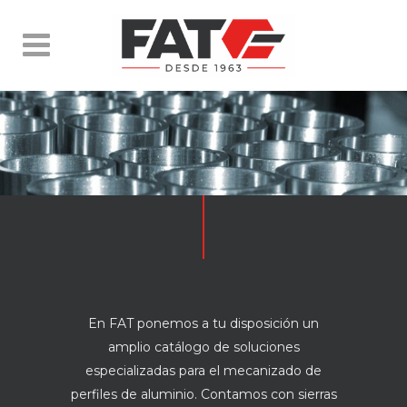
En FAT ponemos a tu disposición un
amplio catálogo de soluciones
especializadas para el mecanizado de
perfiles de aluminio. Contamos con sierras