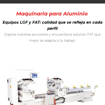
Maquinaria para Aluminio
Equipos LGF y FAT: calidad que se refleja en cada
perfil
Explora nuestras secciones y encuentra la solución FAT que
mejor se adapta a tu trabajo: