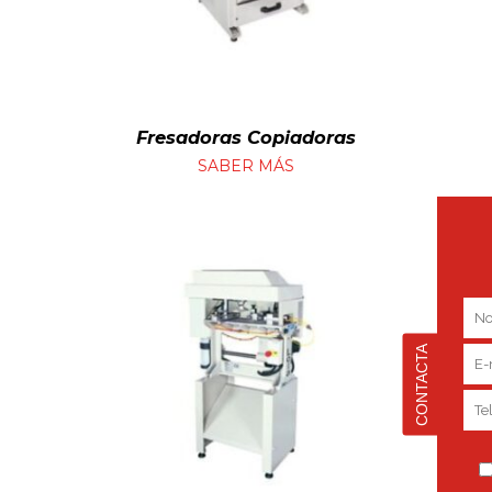
Fresadoras Copiadoras
SABER MÁS
CONTACTA