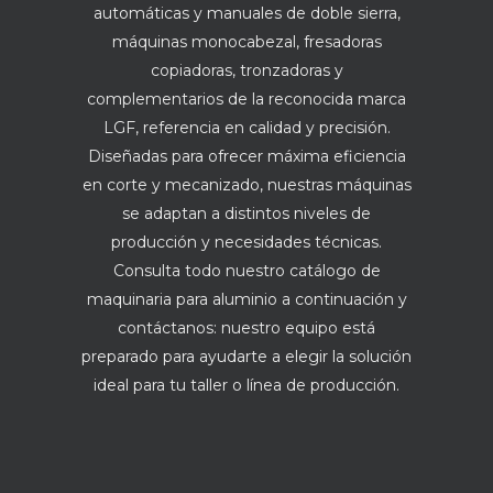
automáticas y manuales de doble sierra,
máquinas monocabezal, fresadoras
copiadoras, tronzadoras y
complementarios de la reconocida marca
LGF, referencia en calidad y precisión.
Diseñadas para ofrecer máxima eficiencia
en corte y mecanizado, nuestras máquinas
se adaptan a distintos niveles de
producción y necesidades técnicas.
Consulta todo nuestro catálogo de
maquinaria para aluminio a continuación y
contáctanos: nuestro equipo está
preparado para ayudarte a elegir la solución
ideal para tu taller o línea de producción.