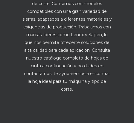
de corte. Contamos con modelos
compatibles con una gran variedad de
sierras, adaptados a diferentes materiales y
exigencias de producción. Trabajamos con
marcas líderes como Lenox y Sagen, lo
que nos permite ofrecerte soluciones de
alta calidad para cada aplicación. Consulta
nuestro catálogo completo de hojas de
cinta a continuación y no dudes en
contactarnos: te ayudaremos a encontrar
la hoja ideal para tu máquina y tipo de
corte.