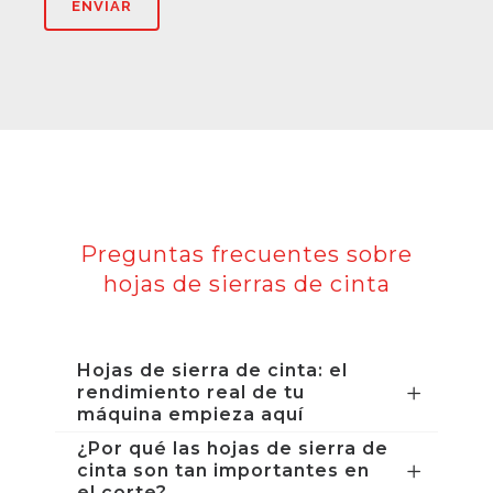
Preguntas frecuentes sobre
hojas de sierras de cinta
Hojas de sierra de cinta: el
rendimiento real de tu
máquina empieza aquí
¿Por qué las hojas de sierra de
cinta son tan importantes en
el corte?