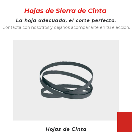
Hojas de Sierra de Cinta
La hoja adecuada, el corte perfecto.
Contacta con nosotros y déjanos acompañarte en tu elección.
Hojas de Cinta