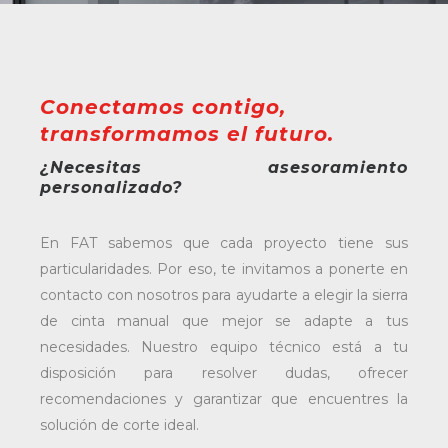
Conectamos contigo,
transformamos el futuro.
¿Necesitas asesoramiento
personalizado?
En FAT sabemos que cada proyecto tiene sus
particularidades. Por eso, te invitamos a ponerte en
contacto con nosotros para ayudarte a elegir la sierra
de cinta manual que mejor se adapte a tus
necesidades. Nuestro equipo técnico está a tu
disposición para resolver dudas, ofrecer
recomendaciones y garantizar que encuentres la
solución de corte ideal.