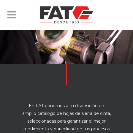
En FAT ponemos a tu disposición un
amplio catálogo de hojas de sierra de cinta,
seleccionadas para garantizar el mejor
rendimiento y durabilidad en tus procesos