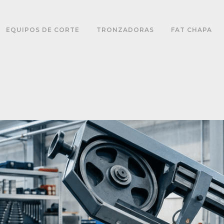
EQUIPOS DE CORTE
TRONZADORAS
FAT CHAPA